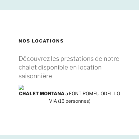
NOS LOCATIONS
Découvrez les prestations de notre
chalet disponible en location
saisonnière :
CHALET MONTANA
à FONT ROMEU ODEILLO
VIA (16 personnes)