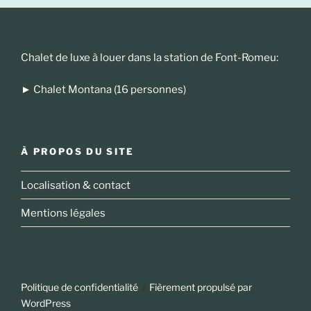
Chalet de luxe à louer dans la station de Font-Romeu:
►
Chalet Montana (16 personnes)
À PROPOS DU SITE
Localisation & contact
Mentions légales
Politique de confidentialité
Fièrement propulsé par
WordPress